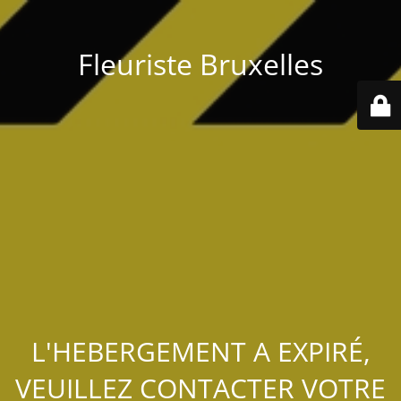
Fleuriste Bruxelles
L'HEBERGEMENT A EXPIRÉ,
VEUILLEZ CONTACTER VOTRE