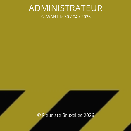
ADMINISTRATEUR
⚠ AVANT le 30 / 04 / 2026
© Fleuriste Bruxelles 2026